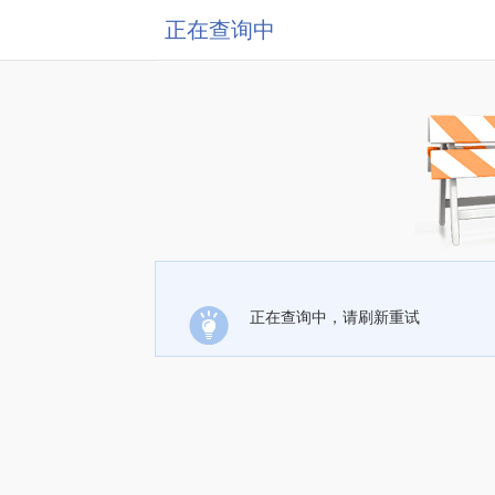
正在查询中
正在查询中，请刷新重试