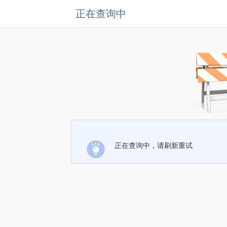
正在查询中
正在查询中，请刷新重试