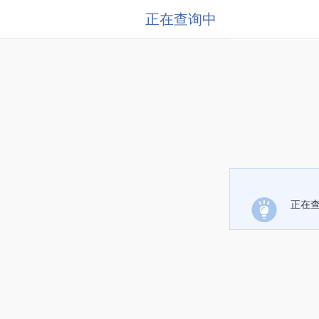
正在查询中
正在