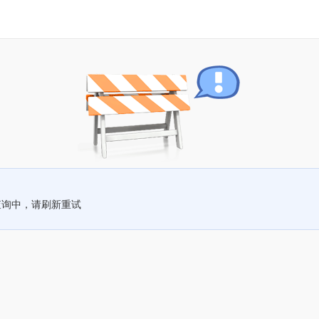
查询中，请刷新重试