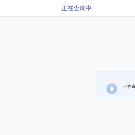
正在查询中
正在