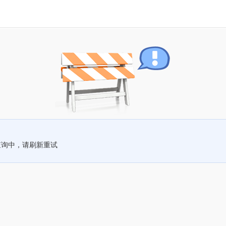
查询中，请刷新重试