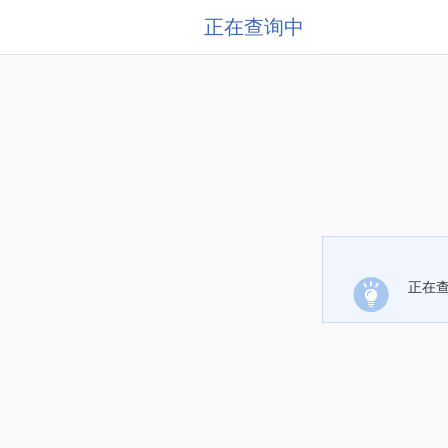
正在查询中
正在