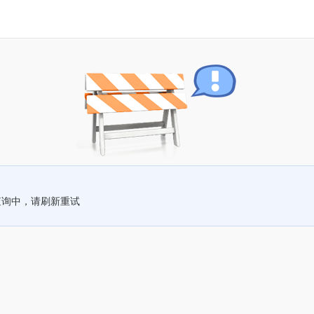
查询中，请刷新重试