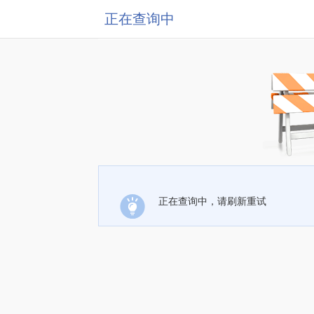
正在查询中
正在查询中，请刷新重试